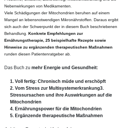
Nebenwirkungen von Medikamenten.
Viele Schädigungen der Mitochondrien beruhen auf einem
Mangel an lebensnotwendigen Mikronährstoffen. Daraus ergibt
sich auch der Schwerpunkt der in diesem Buch beschriebenen
Behandlung.
Konkrete Empfehlungen zur
Ernährungstherapie, 25 beispielhafte Rezepte sowie
Hinweise zu ergänzenden therapeutischen Maßnahmen
runden diesen Patientenratgeber ab.
Das Buch zu
mehr Energie und Gesundheit:
1. Voll fertig: Chronisch müde und erschöpft
2. Vom Stress zur Multisystemerkrankung
3.
Stressursachen und ihre Auswirkungen auf die
Mitochondrien
4. Ernährungspower für die Mitochondrien
5. Ergänzende therapeutische Maßnahmen