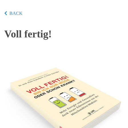
BACK
Voll fertig!