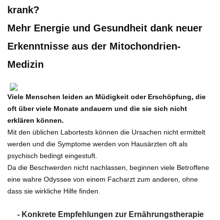
krank?
Mehr Energie und Gesundheit dank neuer
Erkenntnisse aus der Mitochondrien-
Medizin
Viele Menschen leiden an Müdigkeit oder Erschöpfung, die
oft über viele Monate andauern und die sie sich nicht
erklären können.
Mit den üblichen Labortests können die Ursachen nicht ermittelt
werden und die Symptome werden von Hausärzten oft als
psychisch bedingt eingestuft.
Da die Beschwerden nicht nachlassen, beginnen viele Betroffene
eine wahre Odyssee von einem Facharzt zum anderen, ohne
dass sie wirkliche Hilfe finden.
- Konkrete Empfehlungen zur Ernährungstherapie