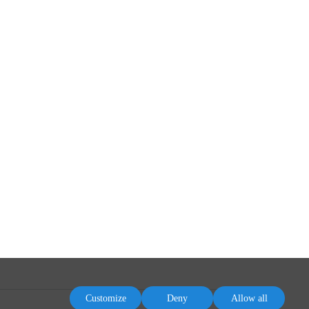
Customize
Deny
Allow all