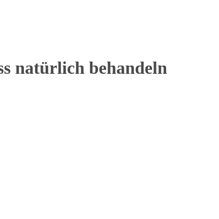
ss natürlich behandeln