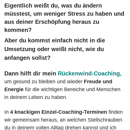
Eigentlich weißt du, was du ändern
müsstest, um weniger Stress zu haben und
aus deiner Erschöpfung heraus zu
kommen?
Aber du kommst einfach nicht in die
Umsetzung oder weißt nicht, wie du
anfangen sollst?
Dann hilft dir mein
Rückenwind-Coaching,
um gesund zu bleiben und wieder
Freude und
Energie
für die wichtigen Bereiche und Menschen
in deinem Leben zu haben.
In
4 knackigen Einzel-Coaching-Terminen
finden
wir gemeinsam heraus, an welchen Stellschrauben
du in deinem vollen Alltag drehen kannst und ich