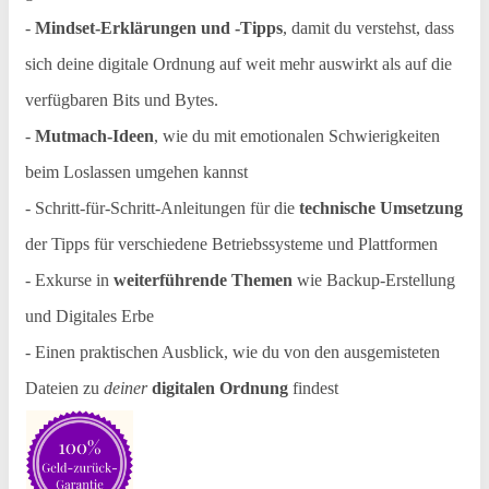
-
Mindset-Erklärungen und -Tipps
, damit du verstehst, dass
sich deine digitale Ordnung auf weit mehr auswirkt als auf die
verfügbaren Bits und Bytes.
-
Mutmach-Ideen
, wie du mit emotionalen Schwierigkeiten
beim Loslassen umgehen kannst
- Schritt-für-Schritt-Anleitungen für die
technische Umsetzung
der Tipps für verschiedene Betriebssysteme und Plattformen
- Exkurse in
weiterführende Themen
wie Backup-Erstellung
und Digitales Erbe
-
Einen praktischen Ausblick, wie du von den ausgemisteten
Dateien zu
deiner
digitalen Ordnung
findest