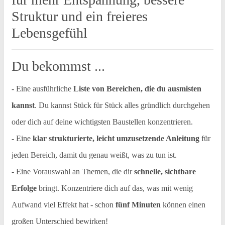
Struktur und ein freieres
Lebensgefühl
Du bekommst ...
- Eine ausführliche
Liste von Bereichen, die du ausmisten
kannst
. Du kannst Stück für Stück alles gründlich durchgehen
oder dich auf deine wichtigsten Baustellen konzentrieren.
- Eine
klar strukturierte, leicht umzusetzende Anleitung
für
jeden Bereich, damit du genau weißt, was zu tun ist.
- Eine Vorauswahl an Themen, die dir
schnelle, sichtbare
Erfolge
bringt. Konzentriere dich auf das, was mit wenig
Aufwand viel Effekt hat - schon
fünf Minuten
können einen
großen Unterschied bewirken!