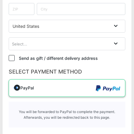
United States
Select...
Send as gift / different delivery address
SELECT PAYMENT METHOD
PayPal
You will be forwarded to PayPal to complete the payment.
Afterwards, you will be redirected back to this page.