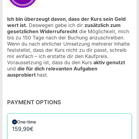
Ich bin überzeugt davon, dass der Kurs sein Geld
wert ist.
Deswegen gebe ich dir
zusätzlich zum
gesetzlichen Widerrufsrecht
die Möglichkeit, mich
bis zu 150 Tage nach der Buchung anzuschreiben.
Wenn du nach ehrlicher Umsetzung mehrerer Inhalte
feststellst, dass der Kurs nicht zu dir passt, schreib
mir einfach – ich erstatte dir den Kaufpreis.
Voraussetzung ist, dass du den Kurs
aktiv genutzt
und
die für dich relevanten Aufgaben
ausprobiert
hast.
PAYMENT OPTIONS
One-time
159,99€