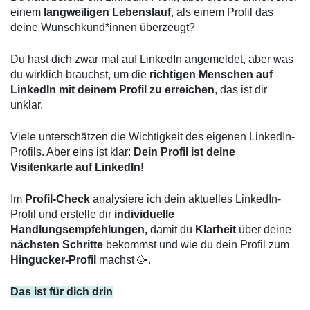
einem 
langweiligen Lebenslauf
, als einem Profil das 
deine Wunschkund*innen überzeugt?
Du hast dich zwar mal auf LinkedIn angemeldet, aber was 
du wirklich brauchst, um die 
richtigen Menschen auf 
LinkedIn mit deinem Profil zu erreichen
, das ist dir 
unklar. 
Viele unterschätzen die Wichtigkeit des eigenen LinkedIn-
Profils. Aber eins ist klar: 
Dein Profil ist deine 
Visitenkarte auf LinkedIn!
Im 
Profil-Check 
analysiere ich dein aktuelles LinkedIn-
Profil und erstelle dir 
individuelle 
Handlungsempfehlungen,
 damit du 
Klarheit
 über deine 
nächsten Schritte
 bekommst und wie du dein Profil zum 
Hingucker-Profil 
machst 🥳. 
Das ist für dich drin