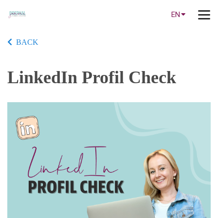
EN
BACK
LinkedIn Profil Check