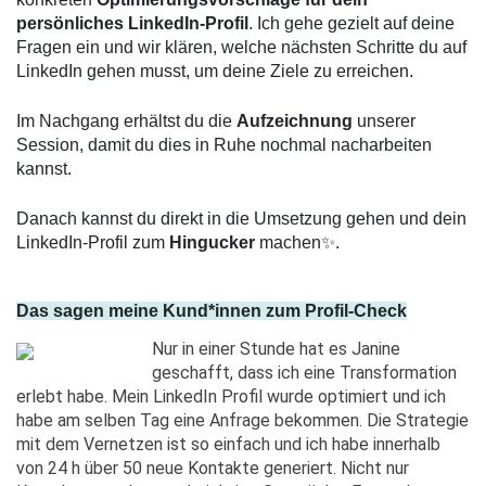
persönliches LinkedIn-Profil
. Ich gehe gezielt auf deine 
Fragen ein und wir klären, welche nächsten Schritte du auf 
LinkedIn gehen musst, um deine Ziele zu erreichen.
Im Nachgang erhältst du die 
Aufzeichnung
 unserer 
Session, damit du dies in Ruhe nochmal nacharbeiten 
kannst. 
Danach kannst du direkt in die Umsetzung gehen und dein 
LinkedIn-Profil zum 
Hingucker
 machen✨.
Das sagen meine Kund*innen zum Profil-Check
Nur in einer Stunde hat es Janine 
geschafft, dass ich eine Transformation 
erlebt habe. Mein LinkedIn Profil wurde optimiert und ich 
habe am selben Tag eine Anfrage bekommen. Die Strategie 
mit dem Vernetzen ist so einfach und ich habe innerhalb 
von 24 h über 50 neue Kontakte generiert. Nicht nur 