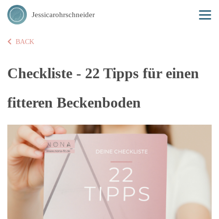
Jessicarohrschneider
BACK
Checkliste - 22 Tipps für einen
fitteren Beckenboden