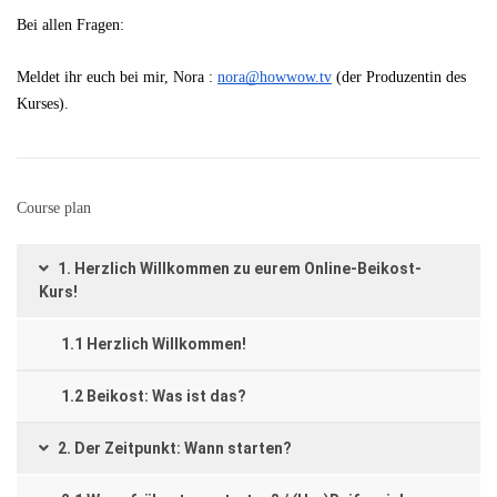
Bei allen Fragen:
Meldet ihr euch bei mir, Nora : 
nora@howwow.tv
 (der Produzentin des 
Kurses).
Course plan
1. Herzlich Willkommen zu eurem Online-Beikost-
Kurs!
1.1 Herzlich Willkommen!
1.2 Beikost: Was ist das?
2. Der Zeitpunkt: Wann starten?