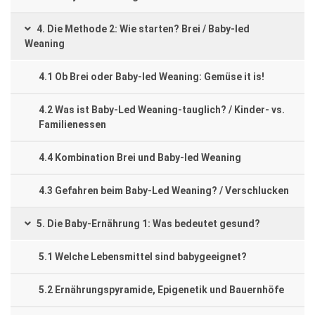
4. Die Methode 2: Wie starten? Brei / Baby-led
Weaning
4.1 Ob Brei oder Baby-led Weaning: Gemüse it is!
4.2 Was ist Baby-Led Weaning-tauglich? / Kinder- vs.
Familienessen
4.4 Kombination Brei und Baby-led Weaning
4.3 Gefahren beim Baby-Led Weaning? / Verschlucken
5. Die Baby-Ernährung 1: Was bedeutet gesund?
5.1 Welche Lebensmittel sind babygeeignet?
5.2 Ernährungspyramide, Epigenetik und Bauernhöfe