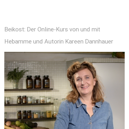
BACK
Beikost: Der Online-Kurs von und mit
Hebamme und Autorin Kareen Dannhauer