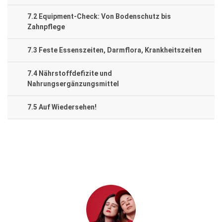
7.2 Equipment-Check: Von Bodenschutz bis
Zahnpflege
7.3 Feste Essenszeiten, Darmflora, Krankheitszeiten
7.4 Nährstoffdefizite und
Nahrungsergänzungsmittel
7.5 Auf Wiedersehen!