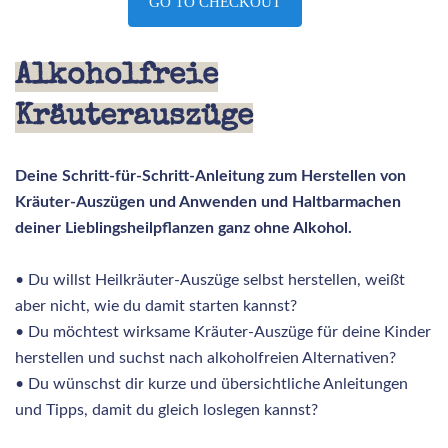
GO TO CHECKOUT
Alkoholfreie
Kräuterauszüge
Deine Schritt-für-Schritt-Anleitung zum Herstellen von
Kräuter-Auszügen und Anwenden und Haltbarmachen
deiner Lieblingsheilpflanzen ganz ohne Alkohol.
•
Du willst Heilkräuter-Auszüge selbst herstellen, weißt
aber nicht, wie du damit starten kannst?
•
Du möchtest wirksame Kräuter-Auszüge für deine Kinder
herstellen und suchst nach alkoholfreien Alternativen?
•
Du wünschst dir kurze und übersichtliche Anleitungen
und Tipps, damit du gleich loslegen kannst?