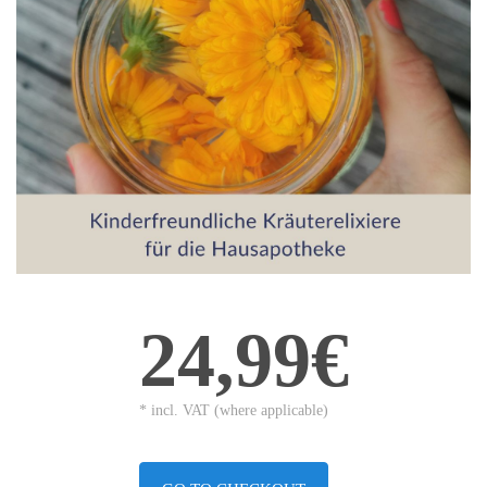
24,99€
* incl. VAT (where applicable)