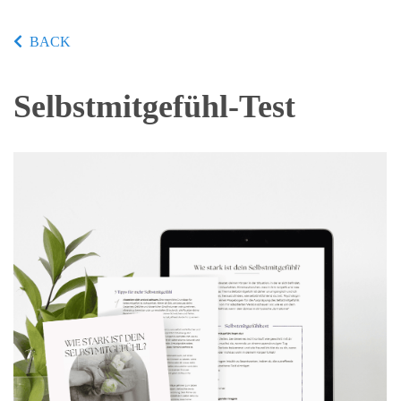
BACK
Selbstmitgefühl-Test