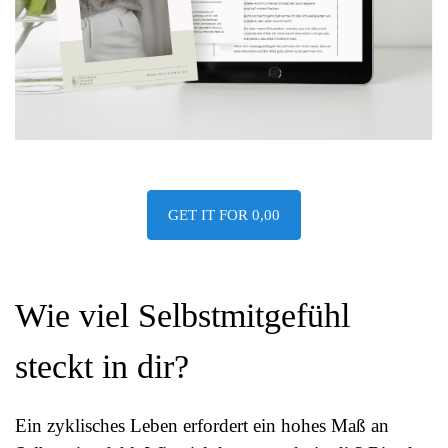
GET IT FOR 0,00
Wie viel Selbstmitgefühl 
steckt in dir?
Ein zyklisches Leben erfordert ein hohes Maß an 