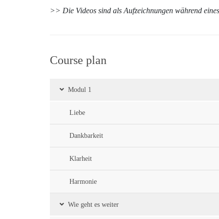
>> Die Videos sind als Aufzeichnungen während eine
Course plan
Modul 1
Liebe
Dankbarkeit
Klarheit
Harmonie
Wie geht es weiter