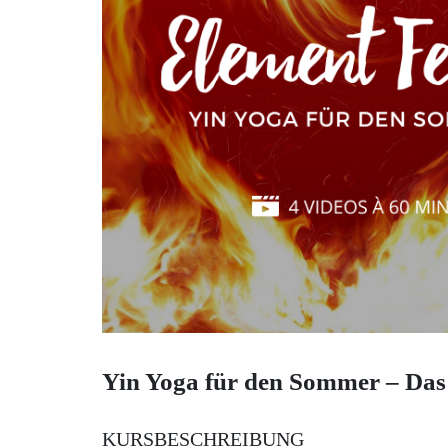
Yin Yoga für den Sommer – Das
KURSBESCHREIBUNG