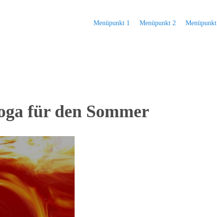
Menüpunkt 1
Menüpunkt 2
Menüpunkt
Yoga für den Sommer