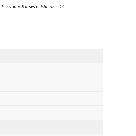
s Livezoom-Kurses entstanden <<