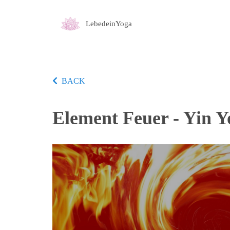
LebedeinYoga
BACK
Element Feuer - Yin 