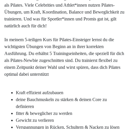
als Pilates. Viele Celebrities und Athlet*innen nutzen Pilates-
Übungen, um Kraft, Koordination, Balance und Beweglichkeit zu
trainieren. Und was für Sportler*innen und Promis gut ist, gilt
natürlich auch für dich!
In meinem 5-teiligen Kurs für Pilates-Einsteiger lernst du die
wichtigsten Übungen von Beginn an in ihrer korrekten
Ausführung. Du erhältst 5 Trainingseinheiten, die speziell für dich
als Pilates-Newbie zugeschnitten sind.
Du trainierst flexibel zu
einem Zeitpunkt deiner Wahl und wirst spüren, dass dich Pilates
optimal dabei unterstützt
Kraft effizient aufzubauen
deine Bauchmuskeln zu stärken & deinen Core zu
definieren
fitter & beweglicher zu werden
Gewicht zu verlieren
Verspannungen in Rücken, Schultern & Nacken zu lösen