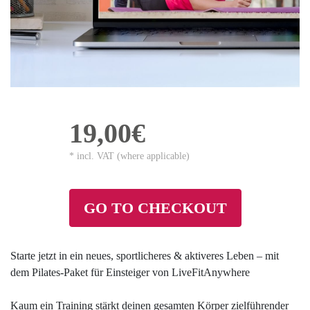
19,00€
* incl. VAT (where applicable)
GO TO CHECKOUT
Starte jetzt in ein neues, sportlicheres & aktiveres Leben – mit
dem Pilates-Paket für Einsteiger von LiveFitAnywhere
Kaum ein Training stärkt deinen gesamten Körper zielführender