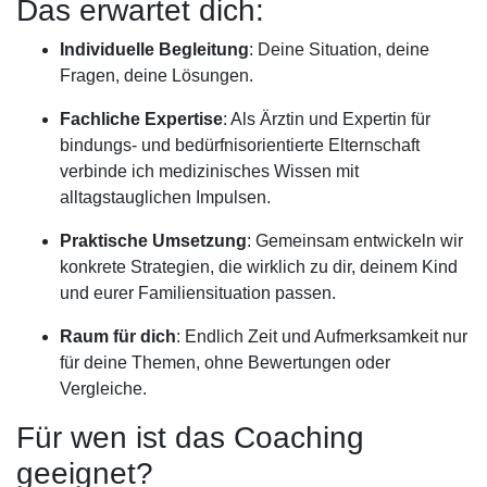
Das erwartet dich:
Individuelle Begleitung
: Deine Situation, deine
Fragen, deine Lösungen.
Fachliche Expertise
: Als Ärztin und Expertin für
bindungs- und bedürfnisorientierte Elternschaft
verbinde ich medizinisches Wissen mit
alltagstauglichen Impulsen.
Praktische Umsetzung
: Gemeinsam entwickeln wir
konkrete Strategien, die wirklich zu dir, deinem Kind
und eurer Familiensituation passen.
Raum für dich
: Endlich Zeit und Aufmerksamkeit nur
für deine Themen, ohne Bewertungen oder
Vergleiche.
Für wen ist das Coaching
geeignet?