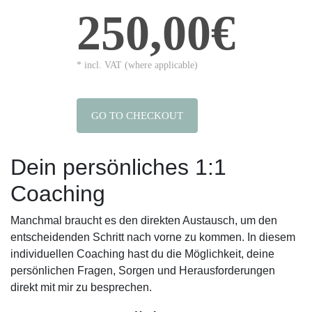
250,00€
* incl. VAT (where applicable)
GO TO CHECKOUT
Dein persönliches 1:1
Coaching
Manchmal braucht es den direkten Austausch, um den
entscheidenden Schritt nach vorne zu kommen. In diesem
individuellen Coaching hast du die Möglichkeit, deine
persönlichen Fragen, Sorgen und Herausforderungen
direkt mit mir zu besprechen.