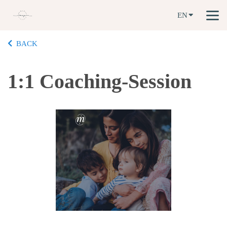
EN
BACK
1:1 Coaching-Session