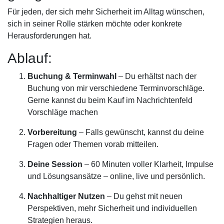
Für jeden, der sich mehr Sicherheit im Alltag wünschen,
sich in seiner Rolle stärken möchte oder konkrete
Herausforderungen hat.
Ablauf:
Buchung & Terminwahl
– Du erhältst nach der
Buchung von mir verschiedene Terminvorschläge.
Gerne kannst du beim Kauf im Nachrichtenfeld
Vorschläge machen
Vorbereitung
– Falls gewünscht, kannst du deine
Fragen oder Themen vorab mitteilen.
Deine Session
– 60 Minuten voller Klarheit, Impulse
und Lösungsansätze – online, live und persönlich.
Nachhaltiger Nutzen
– Du gehst mit neuen
Perspektiven, mehr Sicherheit und individuellen
Strategien heraus.