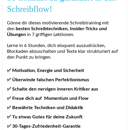
Schreibflow!
Gönne dir dieses motivierende Schreibtraining mit
den
besten Schreibtechniken, Insider-Tricks und
Übungen
in 7 griffigen Lektionen.
Lerne in 6 Stunden, dich eloquent auszudrücken,
Blockaden abzuschalten und Texte klar strukturiert auf
den Punkt zu bringen.
✅ Motivation, Energie und Sicherheit
✅ Überwinde falschen Perfektionismus
✅
Schalte den nervigen inneren Kritiker aus
✅
Freue dich auf Momentum und Flow
✅ Bewährte Techniken und Didaktik
✅ Tu etwas Gutes für deine Zukunft
✅ 30-Tages-Zufriedenheit-Garantie