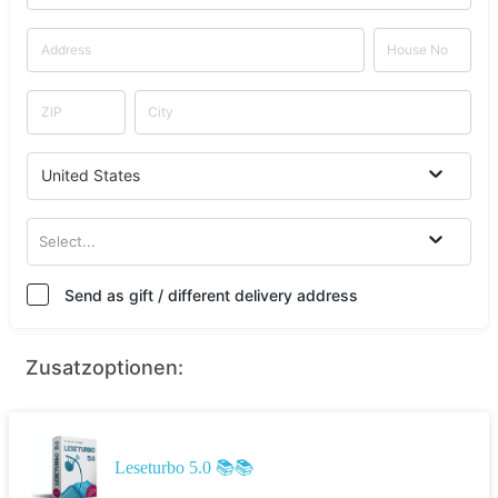
United States
Select...
Send as gift / different delivery address
Zusatzoptionen:
Leseturbo 5.0 📚📚