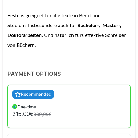
Bestens geeignet für alle Texte in Beruf und
Studium.
Insbesondere auch für
Bachelor-, Master-,
Doktorarbeiten.
Und natürlich fürs effektive Schreiben
von Büchern.
PAYMENT OPTIONS
Recommended
One-time
215,00€
399,00€