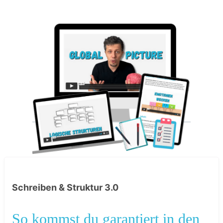
Schreiben & Struktur 3.0
So kommst du garantiert in den