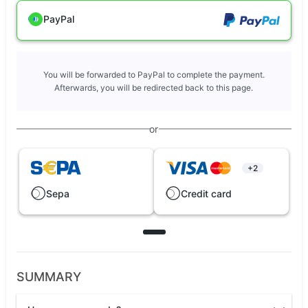
PayPal
You will be forwarded to PayPal to complete the payment.
Afterwards, you will be redirected back to this page.
or
+2
Sepa
Credit card
SUMMARY