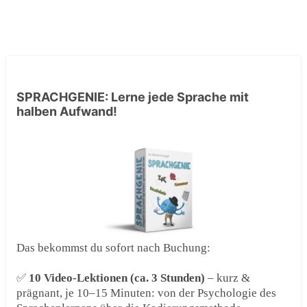
SPRACHGENIE: Lerne jede Sprache mit
halben Aufwand!
Das bekommst du sofort nach Buchung:
✅
10 Video-Lektionen (ca. 3 Stunden)
– kurz &
prägnant, je 10–15 Minuten: von der Psychologie des