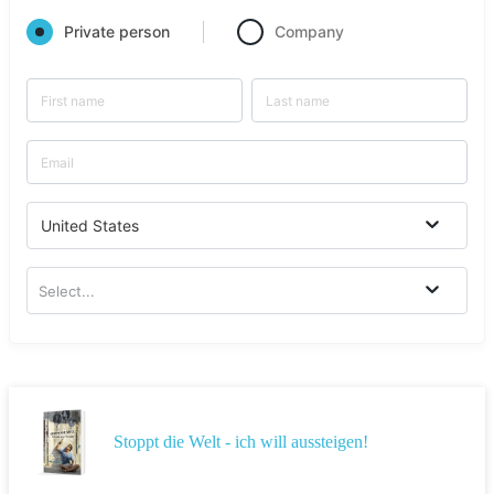
Private person
Company
United States
Select...
Stoppt die Welt - ich will aussteigen!