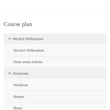
Course plan
Herzlich Willkommen
Herzlich Willkommen
Deine ersten Schritte
Downloads
Workbook
Rezepte
Bonus