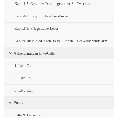
Kapitel 7: Gesunder Darm - gesunder Stoffwechsel
Kapitel 8: Easy Stoffwechsel-Pusher
Kapitel 9: Pflege deine Leber
Kapitel 10: Einladungen, Feste, Urlaub... Schweinehundalarm
Aufzeichnungen Live-Calls
1. Live-Call
2. Live-Call
3. Live-Call
Bonus
Fette & Fettsäuren