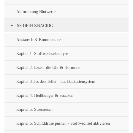
Anforderung Blutwerte
ISS DICH KNACKIG
Austausch & Kommentare
Kapitel 1: Stoffwechselanalyse
Kapitel 2: Essen, die Uhr & Hormone
Kapitel 3: Iss den Teller - das Baukastensystem
Kapitel 4: Heißhunger & Snacken
Kapitel 5: Stressessen
Kapitel 6: Schilddrüse pushen - Stoffwechsel aktivieren