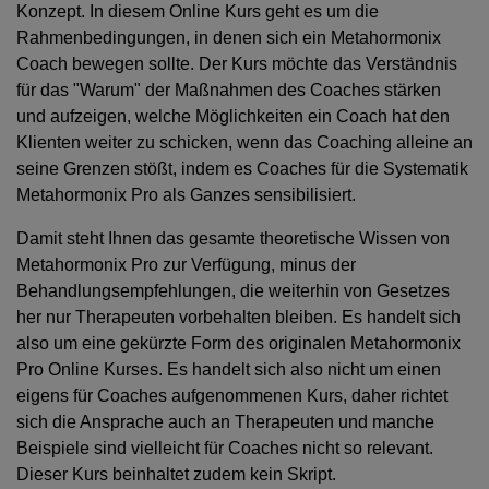
Konzept. In diesem Online Kurs geht es um die
Rahmenbedingungen, in denen sich ein Metahormonix
Coach bewegen sollte. Der Kurs möchte das Verständnis
für das "Warum" der Maßnahmen des Coaches stärken
und aufzeigen, welche Möglichkeiten ein Coach hat den
Klienten weiter zu schicken, wenn das Coaching alleine an
seine Grenzen stößt, indem es Coaches für die Systematik
Metahormonix Pro als Ganzes sensibilisiert.
Damit steht Ihnen das gesamte theoretische Wissen von
Metahormonix Pro zur Verfügung, minus der
Behandlungsempfehlungen, die weiterhin von Gesetzes
her nur Therapeuten vorbehalten bleiben. Es handelt sich
also um eine gekürzte Form des originalen Metahormonix
Pro Online Kurses. Es handelt sich also nicht um einen
eigens für Coaches aufgenommenen Kurs, daher richtet
sich die Ansprache auch an Therapeuten und manche
Beispiele sind vielleicht für Coaches nicht so relevant.
Dieser Kurs beinhaltet zudem kein Skript.