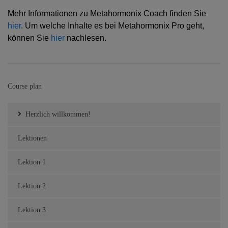
Mehr Informationen zu Metahormonix Coach finden Sie
hier
. Um welche Inhalte es bei Metahormonix Pro geht,
können Sie
hier
nachlesen.
Course plan
Herzlich willkommen!
Lektionen
Lektion 1
Lektion 2
Lektion 3