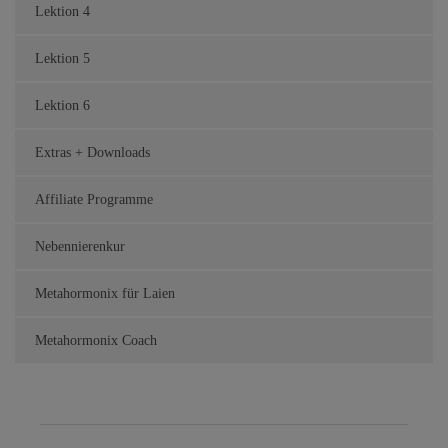
Lektion 4
Lektion 5
Lektion 6
Extras + Downloads
Affiliate Programme
Nebennierenkur
Metahormonix für Laien
Metahormonix Coach