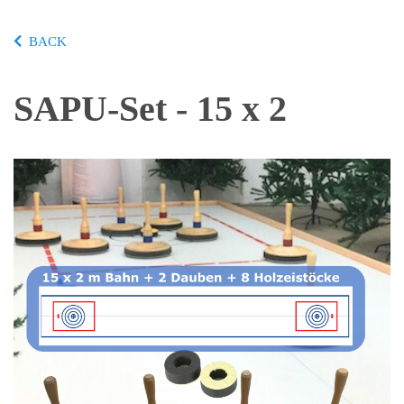
BACK
SAPU-Set - 15 x 2