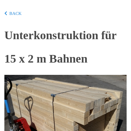
BACK
Unterkonstruktion für
15 x 2 m Bahnen