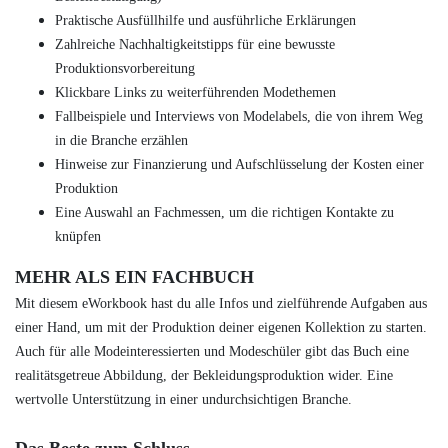
Praktische Ausfüllhilfe und ausführliche Erklärungen
Zahlreiche Nachhaltigkeitstipps für eine bewusste
Produktionsvorbereitung
Klickbare Links zu weiterführenden Modethemen
Fallbeispiele und Interviews von Modelabels, die von ihrem Weg
in die Branche erzählen
Hinweise zur Finanzierung und Aufschlüsselung der Kosten einer
Produktion
Eine Auswahl an Fachmessen, um die richtigen Kontakte zu
knüpfen
MEHR ALS EIN FACHBUCH
Mit diesem eWorkbook hast du alle Infos und zielführende Aufgaben aus
einer Hand, um mit der Produktion deiner eigenen Kollektion zu starten.
Auch für alle Modeinteressierten und Modeschüler gibt das Buch eine
realitätsgetreue Abbildung, der Bekleidungsproduktion wider. Eine
wertvolle Unterstützung in einer undurchsichtigen Branche.