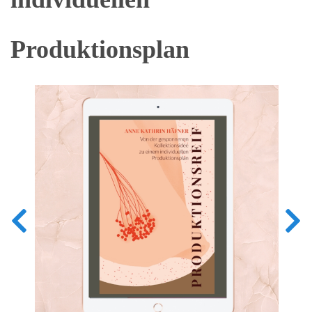
Produktionsplan