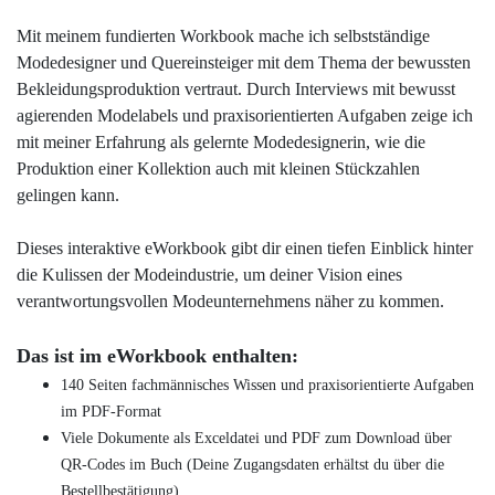
Mit meinem fundierten Workbook mache ich selbstständige
Modedesigner und Quereinsteiger mit dem Thema der bewussten
Bekleidungsproduktion vertraut. Durch Interviews mit bewusst
agierenden Modelabels und praxisorientierten Aufgaben zeige ich
mit meiner Erfahrung als gelernte Modedesignerin, wie die
Produktion einer Kollektion auch mit kleinen Stückzahlen
gelingen kann.
Dieses interaktive eWorkbook gibt dir einen tiefen Einblick hinter
die Kulissen der Modeindustrie, um deiner Vision eines
verantwortungsvollen Modeunternehmens näher zu kommen.
Das ist im eWorkbook enthalten:
140 Seiten fachmännisches Wissen und praxisorientierte Aufgaben
im PDF-Format
Viele Dokumente als Exceldatei und PDF zum Download über
QR-Codes im Buch (Deine Zugangsdaten erhältst du über die
Bestellbestätigung)