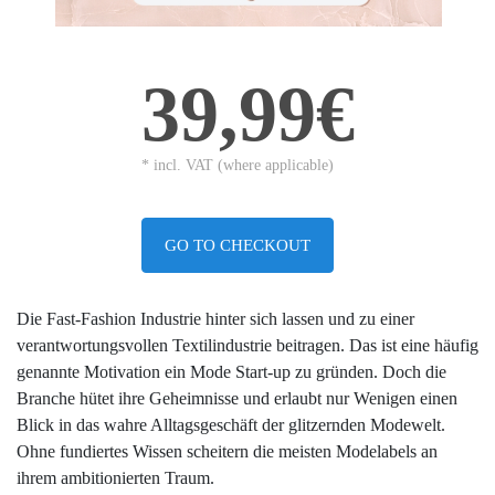
39,99€
* incl. VAT (where applicable)
GO TO CHECKOUT
Die Fast-Fashion Industrie hinter sich lassen und zu einer
verantwortungsvollen Textilindustrie beitragen. Das ist eine häufig
genannte Motivation ein Mode Start-up zu gründen. Doch die
Branche hütet ihre Geheimnisse und erlaubt nur Wenigen einen
Blick in das wahre Alltagsgeschäft der glitzernden Modewelt.
Ohne fundiertes Wissen scheitern die meisten Modelabels an
ihrem ambitionierten Traum.