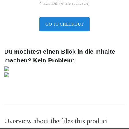
* incl. VAT (where applicable)
GO TO CHECKOUT
Du möchtest einen Blick in die Inhalte
machen? Kein Problem:
Overview about the files this product