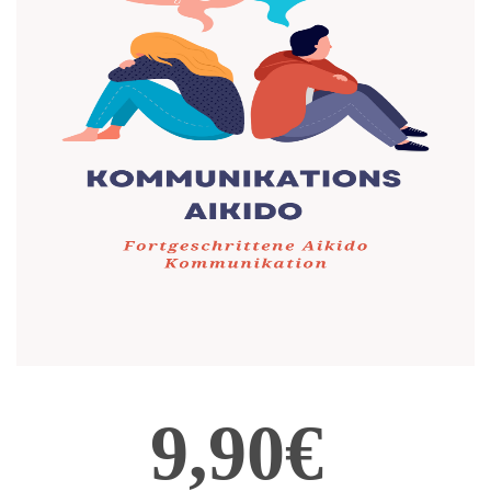
9,90€