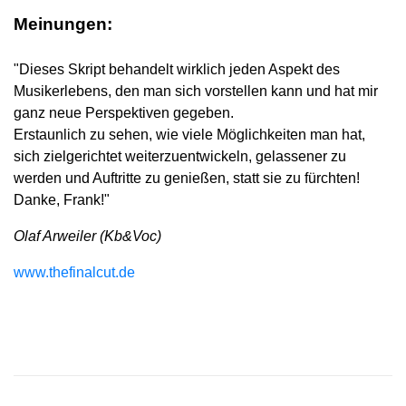
Meinungen:
"Dieses Skript behandelt wirklich jeden Aspekt des
Musikerlebens, den man sich vorstellen kann und hat mir
ganz neue Perspektiven gegeben.
Erstaunlich zu sehen, wie viele Möglichkeiten man hat,
sich zielgerichtet weiterzuentwickeln, gelassener zu
werden und Auftritte zu genießen, statt sie zu fürchten!
Danke, Frank!"
Olaf Arweiler (Kb&Voc)
www.thefinalcut.de