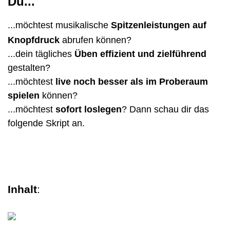
Du...
...möchtest musikalische
Spitzenleistungen auf
Knopfdruck
abrufen können?
...dein tägliches
Üben effizient und zielführend
gestalten?
...möchtest
live noch besser als im Proberaum
spielen
können?
...möchtest
sofort loslegen
? Dann schau dir das
folgende Skript an.
Inhalt
: