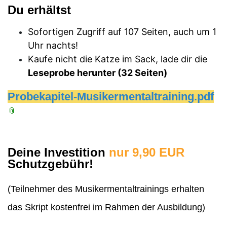
Du erhältst
Sofortigen Zugriff auf 107
Seiten, auch um 1
Uhr nachts!
Kaufe nicht die Katze im Sack, lade dir die
Leseprobe herunter (32 Seiten)
Probekapitel-Musikermentaltraining.pdf
Deine Investition
nur 9,90 EUR
Schutzgebühr!
(Teilnehmer des Musikermentaltrainings erhalten
das Skript kostenfrei im Rahmen der Ausbildung)