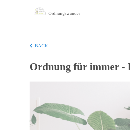
Ordnungswunder
BACK
Ordnung für immer -