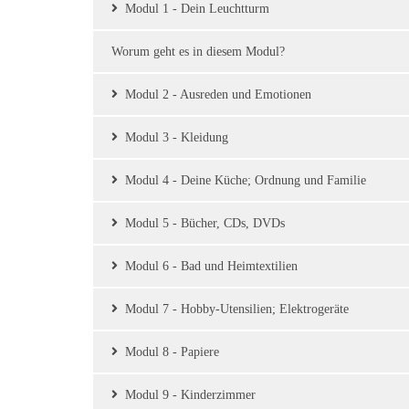
Modul 1 - Dein Leuchtturm
Worum geht es in diesem Modul?
Modul 2 - Ausreden und Emotionen
Modul 3 - Kleidung
Modul 4 - Deine Küche; Ordnung und Familie
Modul 5 - Bücher, CDs, DVDs
Modul 6 - Bad und Heimtextilien
Modul 7 - Hobby-Utensilien; Elektrogeräte
Modul 8 - Papiere
Modul 9 - Kinderzimmer