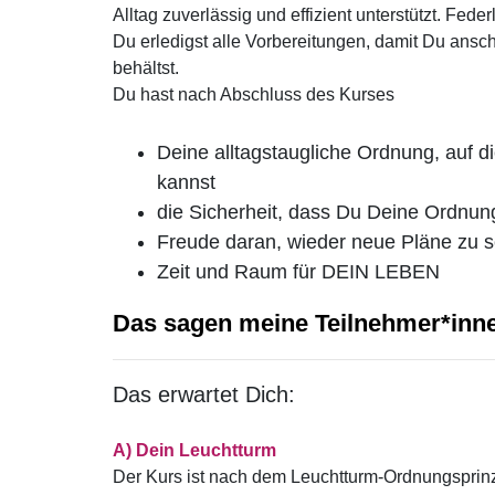
Alltag zuverlässig und effizient unterstützt. Feder
Du erledigst alle Vorbereitungen, damit Du ans
behältst.
Du hast nach Abschluss des Kurses
Deine alltagstaugliche Ordnung, auf 
kannst
die Sicherheit, dass Du Deine Ordnun
Freude daran, wieder neue Pläne zu 
Zeit und Raum für DEIN LEBEN
Das sagen meine Teilnehmer*inn
Das erwartet Dich:
A) Dein Leuchtturm
Der Kurs ist nach dem Leuchtturm-Ordnungsprin