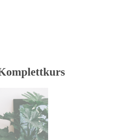
 Komplettkurs