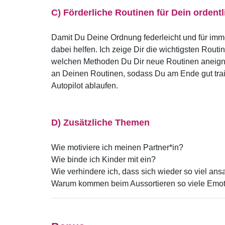
C) Förderliche Routinen für Dein ordent
Damit Du Deine Ordnung federleicht und für imme
dabei helfen. Ich zeige Dir die wichtigsten Routin
welchen Methoden Du Dir neue Routinen aneigne
an Deinen Routinen, sodass Du am Ende gut train
Autopilot ablaufen.
D) Zusätzliche Themen
Wie motiviere ich meinen Partner*in?
Wie binde ich Kinder mit ein?
Wie verhindere ich, dass sich wieder so viel an
Warum kommen beim Aussortieren so viele Emot