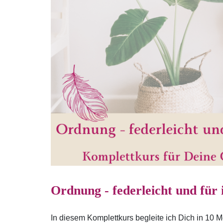
Ordnung - federleicht und für
In diesem Komplettkurs begleite ich Dich in 10 