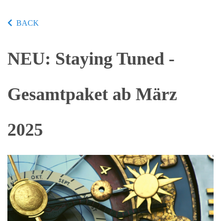
BACK
NEU: Staying Tuned -
Gesamtpaket ab März
2025