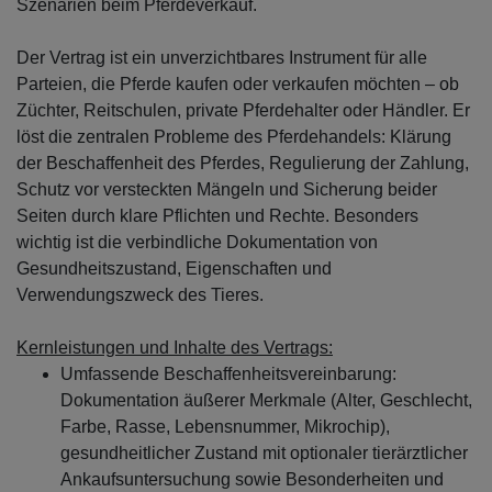
Szenarien beim Pferdeverkauf.
Der Vertrag ist ein unverzichtbares Instrument für alle
Parteien, die Pferde kaufen oder verkaufen möchten – ob
Züchter, Reitschulen, private Pferdehalter oder Händler. Er
löst die zentralen Probleme des Pferdehandels: Klärung
der Beschaffenheit des Pferdes, Regulierung der Zahlung,
Schutz vor versteckten Mängeln und Sicherung beider
Seiten durch klare Pflichten und Rechte. Besonders
wichtig ist die verbindliche Dokumentation von
Gesundheitszustand, Eigenschaften und
Verwendungszweck des Tieres.
Kernleistungen und Inhalte des Vertrags:
Umfassende Beschaffenheitsvereinbarung:
Dokumentation äußerer Merkmale (Alter, Geschlecht,
Farbe, Rasse, Lebensnummer, Mikrochip),
gesundheitlicher Zustand mit optionaler tierärztlicher
Ankaufsuntersuchung sowie Besonderheiten und