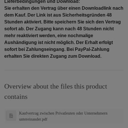
Lieferbedingungen und Download:
Sie erhalten den Vertrag über einen Downloadlink nach
dem Kauf. Der Link ist aus Sicherheitsgründen 48
Stunden aktiviert. Bitte speichern Sie sich den Vertrag
sofort ab. Der Zugang kann nach 48 Stunden nicht
mehr reaktiviert werden, eine nochmalige
Aushändigung ist nicht möglich. Der Erhalt erfolgt
sofort bei Zahlungseingang. Bei PayPal-Zahlung
erhalten Sie direkten Zugang zum Download.
Overview about the files this product
contains
Kaufvertrag zwischen Privatleuten oder Unternehmern
untereinander.pdf