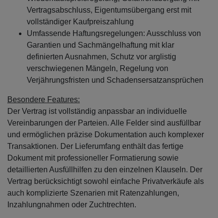
Vertragsabschluss, Eigentumsübergang erst mit
vollständiger Kaufpreiszahlung
Umfassende Haftungsregelungen: Ausschluss von
Garantien und Sachmängelhaftung mit klar
definierten Ausnahmen, Schutz vor arglistig
verschwiegenen Mängeln, Regelung von
Verjährungsfristen und Schadensersatzansprüchen
Besondere Features:
Der Vertrag ist vollständig anpassbar an individuelle
Vereinbarungen der Parteien. Alle Felder sind ausfüllbar
und ermöglichen präzise Dokumentation auch komplexer
Transaktionen. Der Lieferumfang enthält das fertige
Dokument mit professioneller Formatierung sowie
detaillierten Ausfüllhilfen zu den einzelnen Klauseln. Der
Vertrag berücksichtigt sowohl einfache Privatverkäufe als
auch komplizierte Szenarien mit Ratenzahlungen,
Inzahlungnahmen oder Zuchtrechten.