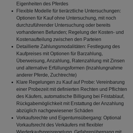
Eigenheiten des Pferdes
Flexible Modelle für tierärztliche Untersuchungen:
Optionen für Kauf ohne Untersuchung, mit noch
durchzuführender Untersuchung oder bereits
vorhandenen Befunden; Regelung der Kosten- und
Kostenaufteilung zwischen den Parteien
Detaillierte Zahlungsmodalitäten: Festlegung des
Kaufpreises mit Optionen für Barzahlung,
Überweisung, Anzahlung, Ratenzahlung mit Zinsen
und alternative Erfüllungsformen (Inzahlungnahme
anderer Pferde, Zuchtrechte)
Klare Regelungen zu Kauf auf Probe: Vereinbarung
einer Probezeit mit definierten Rechten und Pflichten
des Käufers, automatische Billigung bei Fristablauf,
Rückgabemöglichkeit mit Erstattung der Anzahlung
abzüglich nachgewiesener Schäden
Vorkaufsrechte und Eigentumsübergang: Optional
Vorkaufsrecht des Verkäufers mit flexibler
Wiederkaufspreisregelung, Gefahrenübergang mit