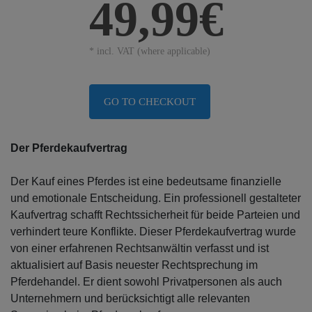
49,99€
* incl. VAT (where applicable)
GO TO CHECKOUT
Der Pferdekaufvertrag
Der Kauf eines Pferdes ist eine bedeutsame finanzielle
und emotionale Entscheidung. Ein professionell gestalteter
Kaufvertrag schafft Rechtssicherheit für beide Parteien und
verhindert teure Konflikte. Dieser Pferdekaufvertrag wurde
von einer erfahrenen Rechtsanwältin verfasst und ist
aktualisiert auf Basis neuester Rechtsprechung im
Pferdehandel. Er dient sowohl Privatpersonen als auch
Unternehmern und berücksichtigt alle relevanten