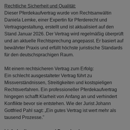
Rechtliche Sicherheit und Qualität:
Dieser Pferdekaufvertrag wurde von Rechtsanwältin
Daniela Lemke, einer Expertin für Pferderecht und
Vertragsgestaltung, erstellt und ist aktualisiert auf den
Stand Januar 2026. Der Vertrag wird regelmäßig überprüft
und an aktuelle Rechtsprechung angepasst. Er basiert auf
bewährter Praxis und erfüllt höchste juristische Standards
für den deutschsprachigen Raum.
Mit einem rechtsicheren Vertrag zum Erfolg:
Ein schlecht ausgestalteter Vertrag führt zu
Missverständnissen, Streitigkeiten und kostspieligen
Rechtsverfahren. Ein professioneller Pferdekaufvertrag
hingegen schafft Klarheit von Anfang an und verhindert
Konflikte bevor sie entstehen. Wie der Jurist Johann
Gottfried Pahl sagt: „Ein gutes Vertrag ist wert mehr als
tausend Prozesse."