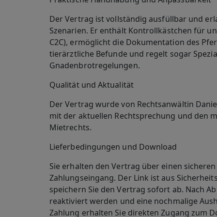
Der Vertrag ist vollständig ausfüllbar und 
Szenarien. Er enthält Kontrollkästchen für u
C2C), ermöglicht die Dokumentation des Pf
tierärztliche Befunde und regelt sogar Spez
Gnadenbrotregelungen.
Qualität und Aktualität
Der Vertrag wurde von Rechtsanwältin Daniel
mit der aktuellen Rechtsprechung und den 
Mietrechts.
Lieferbedingungen und Download
Sie erhalten den Vertrag über einen sichere
Zahlungseingang. Der Link ist aus Sicherheits
speichern Sie den Vertrag sofort ab. Nach Ab
reaktiviert werden und eine nochmalige Aushä
Zahlung erhalten Sie direkten Zugang zum 