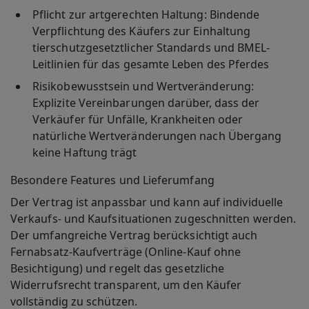
Pflicht zur artgerechten Haltung
: Bindende
Verpflichtung des Käufers zur Einhaltung
tierschutzgesetztlicher Standards und BMEL-
Leitlinien für das gesamte Leben des Pferdes
Risikobewusstsein und Wertveränderung
:
Explizite Vereinbarungen darüber, dass der
Verkäufer für Unfälle, Krankheiten oder
natürliche Wertveränderungen nach Übergang
keine Haftung trägt
Besondere Features und Lieferumfang
Der Vertrag ist anpassbar und kann auf individuelle
Verkaufs- und Kaufsituationen zugeschnitten werden.
Der umfangreiche Vertrag berücksichtigt auch
Fernabsatz-Kaufverträge (Online-Kauf ohne
Besichtigung) und regelt das gesetzliche
Widerrufsrecht transparent, um den Käufer
vollständig zu schützen.