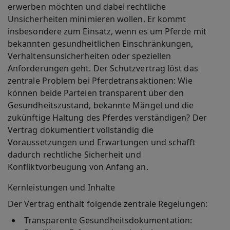
erwerben möchten und dabei rechtliche
Unsicherheiten minimieren wollen. Er kommt
insbesondere zum Einsatz, wenn es um Pferde mit
bekannten gesundheitlichen Einschränkungen,
Verhaltensunsicherheiten oder speziellen
Anforderungen geht. Der Schutzvertrag löst das
zentrale Problem bei Pferdetransaktionen: Wie
können beide Parteien transparent über den
Gesundheitszustand, bekannte Mängel und die
zukünftige Haltung des Pferdes verständigen? Der
Vertrag dokumentiert vollständig die
Voraussetzungen und Erwartungen und schafft
dadurch rechtliche Sicherheit und
Konfliktvorbeugung von Anfang an.
Kernleistungen und Inhalte
Der Vertrag enthält folgende zentrale Regelungen:
Transparente Gesundheitsdokumentation
: