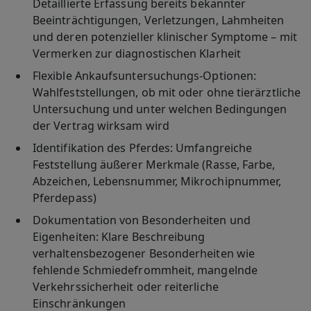
Detaillierte Erfassung bereits bekannter
Beeinträchtigungen, Verletzungen, Lahmheiten
und deren potenzieller klinischer Symptome – mit
Vermerken zur diagnostischen Klarheit
Flexible Ankaufsuntersuchungs-Optionen
:
Wahlfeststellungen, ob mit oder ohne tierärztliche
Untersuchung und unter welchen Bedingungen
der Vertrag wirksam wird
Identifikation des Pferdes
: Umfangreiche
Feststellung äußerer Merkmale (Rasse, Farbe,
Abzeichen, Lebensnummer, Mikrochipnummer,
Pferdepass)
Dokumentation von Besonderheiten und
Eigenheiten
: Klare Beschreibung
verhaltensbezogener Besonderheiten wie
fehlende Schmiedefrommheit, mangelnde
Verkehrssicherheit oder reiterliche
Einschränkungen