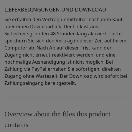
LIEFERBEDINGUNGEN UND DOWNLOAD
Sie erhalten den Vertrag unmittelbar nach dem Kauf
über einen Downloadlink. Der Link ist aus
Sicherheitsgründen
48 Stunden lang aktiviert
– bitte
speichern Sie sich den Vertrag in dieser Zeit auf Ihrem
Computer ab. Nach Ablauf dieser Frist kann der
Zugang nicht erneut reaktiviert werden, und eine
nochmalige Aushändigung ist nicht möglich. Bei
Zahlung via
PayPal erhalten Sie sofortigen, direkten
Zugang
ohne Wartezeit. Der Download wird sofort bei
Zahlungseingang bereitgestellt.
Overview about the files this product
contains