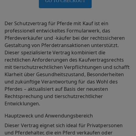
GO TO CHECKOUT
Der Schutzvertrag für Pferde mit Kauf ist ein
professionell entwickeltes Formularwerk, das
Pferdeverkäufer und -käufer bei der rechtssicheren
Gestaltung von Pferdetransaktionen unterstützt.
Dieser spezialisierte Vertrag kombiniert die
rechtlichen Anforderungen des Kaufvertragsrechts
mit tierschutzrechtlichen Verpflichtungen und schafft
Klarheit über Gesundheitszustand, Besonderheiten
und zukünftige Verantwortung für das Wohl des
Pferdes – aktualisiert auf Basis der neuesten
Rechtsprechung und tierschutzrechtlicher
Entwicklungen.
Hauptzweck und Anwendungsbereich
Dieser Vertrag eignet sich ideal für Privatpersonen
und Pferdehalter, die ein Pferd verkaufen oder