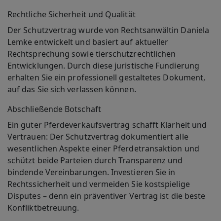
Rechtliche Sicherheit und Qualität
Der Schutzvertrag wurde von Rechtsanwältin Daniela
Lemke entwickelt und basiert auf aktueller
Rechtsprechung sowie tierschutzrechtlichen
Entwicklungen. Durch diese juristische Fundierung
erhalten Sie ein professionell gestaltetes Dokument,
auf das Sie sich verlassen können.
Abschließende Botschaft
Ein guter Pferdeverkaufsvertrag schafft Klarheit und
Vertrauen: Der Schutzvertrag dokumentiert alle
wesentlichen Aspekte einer Pferdetransaktion und
schützt beide Parteien durch Transparenz und
bindende Vereinbarungen. Investieren Sie in
Rechtssicherheit und vermeiden Sie kostspielige
Disputes – denn ein präventiver Vertrag ist die beste
Konfliktbetreuung.