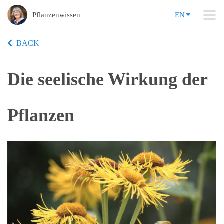
Pflanzenwissen
EN
BACK
Die seelische Wirkung der
Pflanzen