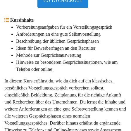
GO TO CHECKOUT
Kursinhalte
Vorbereitungsaufgaben für ein Vorstellungsgespräch
Anforderungen an eine gute Selbstvorstellung
Beschreibung der üblichen Gesprächsphasen
Ideen für Bewerberfragen an den Recruiter
Methode zur Gesprächsauswertung
Hinweise zu besonderen Gesprächssituationen, wie am
Telefon oder online
In diesem Kurs erfährst du, wie du dich auf ein klassisches,
persönliches Vorstellungsgespräch vorbereiten solltest,
einschließlich Bekleidung, Zeitplanung für die richtige Ankunft
und Recherchen über das Unternehmen. Du lernst die Inhalte und
weitere Anforderungen an eine gute Selbstvorstellung kennen und
alle weiteren
Gesprächsphasen eines normalen
Vorstellungsgespräches. Darüber hinaus
erhältst
du ergänzende
Hinweise zu Telefon- und Online-Interviews sowie Assessment