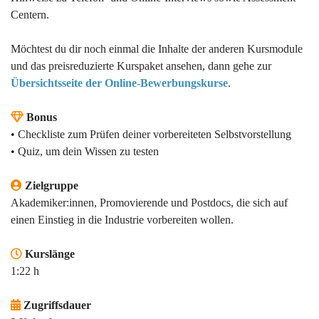
Centern.
Möchtest du dir noch einmal die Inhalte der anderen Kursmodule
und das preisreduzierte Kurspaket ansehen, dann gehe zur
Übersichtsseite der Online-Bewerbungskurse
.
Bonus
•
Checkliste zum Prüfen deiner vorbereiteten Selbstvorstellung
•
Quiz, um dein Wissen zu testen
Zielgruppe
Akademiker:innen, Promovierende und Postdocs, die sich auf
einen Einstieg in die Industrie vorbereiten wollen.
Kurslänge
1:22 h
Zugriffsdauer