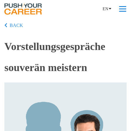
EN
BACK
Vorstellungsgespräche
souverän meistern