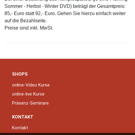
Sommer - Herbst - Winter DVD) beträgt der Gesamtpreis:
85,- Euro statt 92,- Euro. Gehen Sie hierzu einfach weiter
auf die Bezahlseite.
Preise sind inkl. MwSt.
SHOPS
online-Video Kurse
online-live Kurse
Präsenz-Seminare
KONTAKT
Kontakt