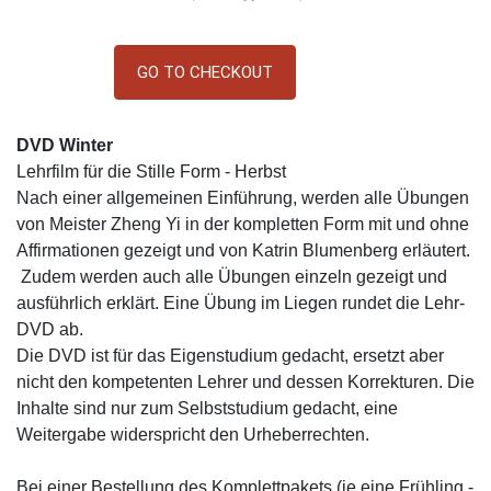
GO TO CHECKOUT
DVD Winter
Lehrfilm für die Stille Form - Herbst
Nach einer allgemeinen Einführung, werden alle Übungen
von Meister Zheng Yi in der kompletten Form mit und ohne
Affirmationen gezeigt und von Katrin Blumenberg erläutert.
Zudem werden auch alle Übungen einzeln gezeigt und
ausführlich erklärt. Eine Übung im Liegen rundet die Lehr-
DVD ab.
Die DVD ist für das Eigenstudium gedacht, ersetzt aber
nicht den kompetenten Lehrer und dessen Korrekturen. Die
Inhalte sind nur zum Selbststudium gedacht, eine
Weitergabe widerspricht den Urheberrechten.
Bei einer Bestellung des Komplettpakets (je eine Frühling -