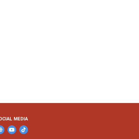
OCIAL MEDIA