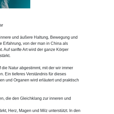
ar
, innere und äußere Haltung, Bewegung und
e Erfahrung, von der man in China als
t. Auf sanfte Art wird der ganze Körper
tärkt.
f die Natur abgestimmt, mit der wir immer
 Ein tieferes Verständnis für dieses
en und Organen wird erläutert und praktisch
n, die den Gleichklang zur inneren und
kt, Herz, Magen und Milz unterstützt. In den