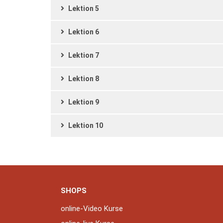
Lektion 5
Lektion 6
Lektion 7
Lektion 8
Lektion 9
Lektion 10
SHOPS
online-Video Kurse