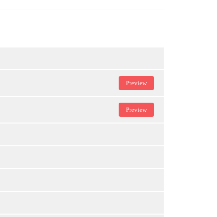
Preview
Preview