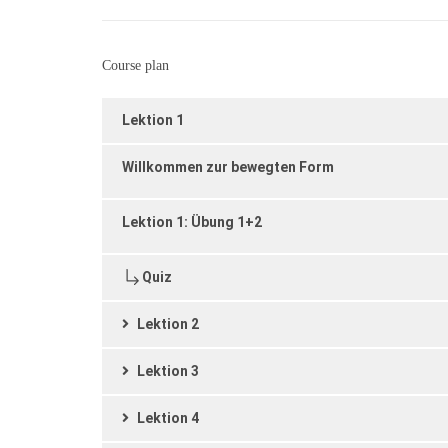
Course plan
Lektion 1
Willkommen zur bewegten Form
Lektion 1: Übung 1+2
Quiz
Lektion 2
Lektion 3
Lektion 4