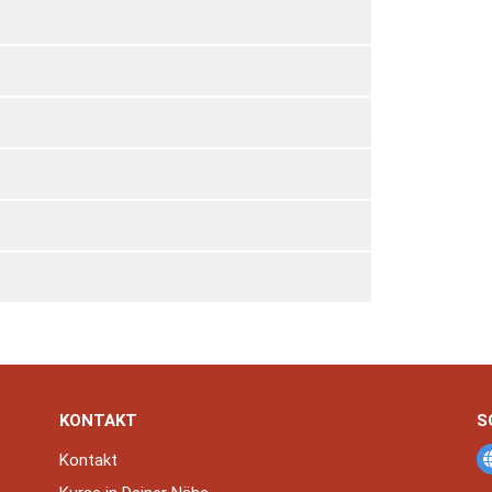
KONTAKT
S
Kontakt