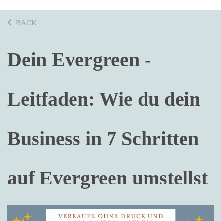
BACK
Dein Evergreen -
Leitfaden: Wie du dein
Business in 7 Schritten
auf Evergreen umstellst