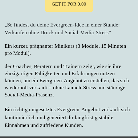
GET IT FOR 0,00
„So findest du deine Evergreen-Idee in einer Stunde:
Verkaufen ohne Druck und Social-Media-Stress“
Ein kurzer, prägnanter Minikurs (3 Module, 15 Minuten 
pro Modul), 
der Coaches, Beratern und Trainern zeigt, wie sie ihre 
einzigartigen Fähigkeiten und Erfahrungen nutzen 
können, um ein Evergreen-Angebot zu erstellen, das sich 
wiederholt verkauft – ohne Launch-Stress und ständige 
Social-Media-Präsenz.
Ein 
richtig umgesetztes 
Evergreen-Angebot verkauft sich 
kontinuierlich und generiert dir langfristig stabile 
Einnahmen und zufriedene Kunden. 