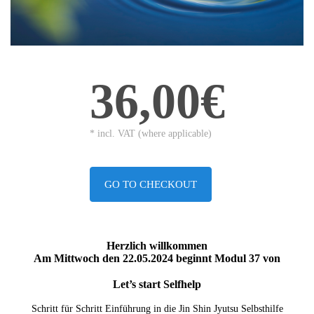
36,00€
* incl. VAT (where applicable)
GO TO CHECKOUT
Herzlich willkommen
Am Mittwoch den 22.05.2024 beginnt Modul 37 von
Let’s start Selfhelp
Schritt für Schritt Einführung in die Jin Shin Jyutsu Selbsthilfe