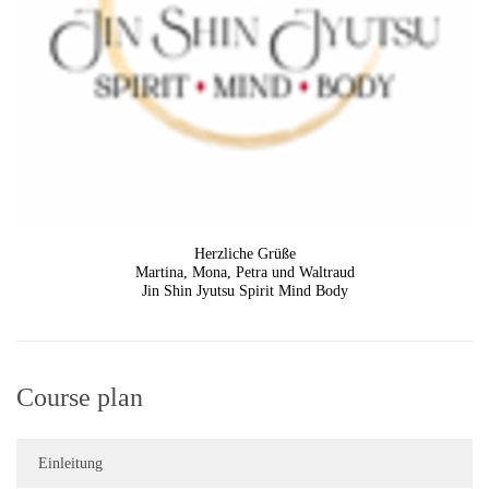
Herzliche Grüße
Martina, Mona, Petra und Waltraud
Jin Shin Jyutsu Spirit Mind Body
Course plan
Einleitung