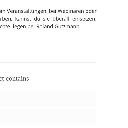
 an Veranstaltungen, bei Webinaren oder
ben, kannst du sie überall einsetzen.
Rechte liegen bei Roland Gutzmann.
ct contains