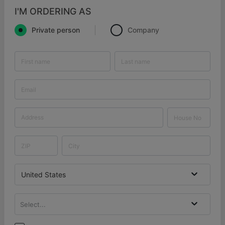
I'M ORDERING AS
Private person
Company
United States
Select...