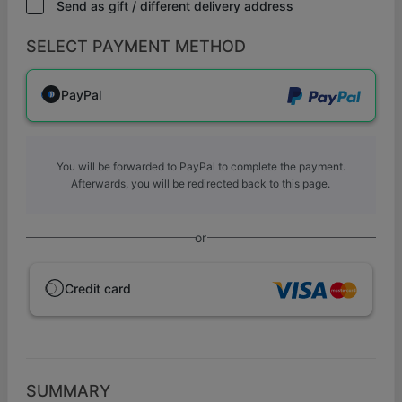
Send as gift / different delivery address
SELECT PAYMENT METHOD
PayPal
You will be forwarded to PayPal to complete the payment.
Afterwards, you will be redirected back to this page.
or
Credit card
SUMMARY