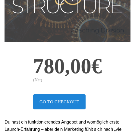
780,00€
(Net)
GO TO CHECKOUT
Du hast ein funktionierendes Angebot und womöglich erste 
Launch-Erfahrung – aber dein Marketing fühlt sich nach „viel 