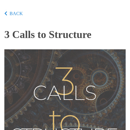
BACK
3 Calls to Structure