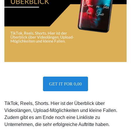
GET IT FOR 0,00
TikTok, Reels, Shorts. Hier ist der Überblick über
Videolängen, Upload-Möglichkeiten und kleine Fallen.
Zudem gibt es am Ende noch eine Linkliste zu
Unternehmen, die sehr erfolgreiche Auftritte haben.