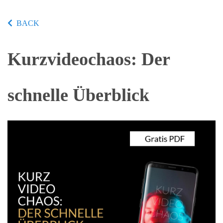
BACK
Kurzvideochaos: Der
schnelle Überblick