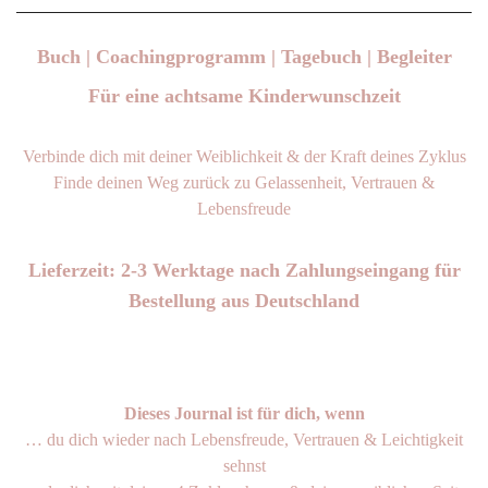
Buch | Coachingprogramm | Tagebuch | Begleiter
Für eine achtsame Kinderwunschzeit
Verbinde dich mit deiner Weiblichkeit & der Kraft deines Zyklus
Finde deinen Weg zurück zu Gelassenheit, Vertrauen &
Lebensfreude
Lieferzeit: 2-3 Werktage nach Zahlungseingang für
Bestellung aus Deutschland
Dieses Journal ist für dich, wenn
… du dich wieder nach Lebensfreude, Vertrauen & Leichtigkeit
sehnst