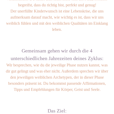
begreifst, dass du richtig bist, perfekt und genug!
Der unerfüllte Kinderwunsch ist eine Lebenskrise, die uns
aufmerksam darauf macht, wie wichtig es ist, dass wir uns
weiblich fühlen und mit den weiblichen Qualitäten im Einklang
leben.
Gemeinsam gehen wir durch die 4
unterschiedlichen Jahrezeiten deines Zyklus:
Wir besprechen, wie du die jeweilige Phase nutzen kannst, was
dir gut gelingt und was eher nicht. Außerdem sprechen wir über
den jeweiligen weiblichen Archetypen, der in dieser Phase
besonders präsent ist. Du bekommst passende Affirmationen,
Tipps und Empfehlungen für Körper, Geist und Seele.
Das Ziel: