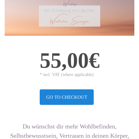
55,00€
* incl. VAT (where applicable)
GO TO CHECKOUT
Du wünschst dir mehr Wohlbefinden,
Selbstbewusstsein, Vertrauen in deinen Körper,