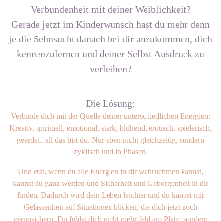
Verbundenheit mit deiner Weiblichkeit?
Gerade jetzt im Kinderwunsch hast du mehr denn
je die Sehnsucht danach bei dir anzukommen, dich
kennenzulernen und deiner Selbst Ausdruck zu
verleihen?
Die Lösung:
Verbinde dich mit der Quelle deiner unterschiedlichen Energien:
Kreativ, spirituell, emotional, stark, blühend, erotisch, spielerisch,
geerdet.. all das bist du. Nur eben nicht gleichzeitig, sondern
zyklisch und in Phasen.
Und erst, wenn du alle Energien in dir wahrnehmen kannst,
kannst du ganz werden und Sicherheit und Geborgenheit in dir
finden. Dadurch wird dein Leben leichter und du kannst mit
Gelassenheit auf Situationen blicken, die dich jetzt noch
verunsichern. Du fühlst dich nicht mehr fehl am Platz, sondern