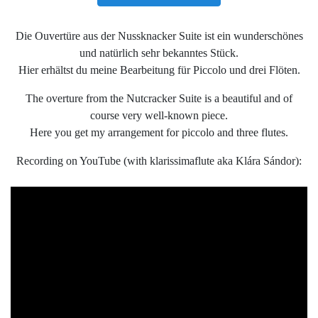
Die Ouvertüre aus der Nussknacker Suite ist ein wunderschönes
und natürlich sehr bekanntes Stück.
Hier erhältst du meine Bearbeitung für Piccolo und drei Flöten.
The overture from the Nutcracker Suite is a beautiful and of
course very well-known piece.
Here you get my arrangement for piccolo and three flutes.
Recording on YouTube (with klarissimaflute aka Klára Sándor):