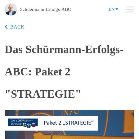
Schuermann-Erfolgs-ABC
EN
BACK
Das Schürmann-Erfolgs-
ABC: Paket 2
"STRATEGIE"