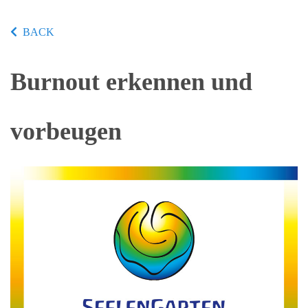
BACK
Burnout erkennen und
vorbeugen