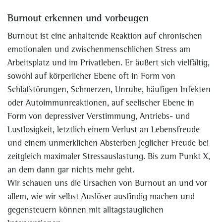
Burnout erkennen und vorbeugen
Burnout ist eine anhaltende Reaktion auf chronischen
emotionalen und zwischenmenschlichen Stress am
Arbeitsplatz und im Privatleben. Er äußert sich vielfältig,
sowohl auf körperlicher Ebene oft in Form von
Schlafstörungen, Schmerzen, Unruhe, häufigen Infekten
oder Autoimmunreaktionen, auf seelischer Ebene in
Form von depressiver Verstimmung, Antriebs- und
Lustlosigkeit, letztlich einem Verlust an Lebensfreude
und einem unmerklichen Absterben jeglicher Freude bei
zeitgleich maximaler Stressauslastung. Bis zum Punkt X,
an dem dann gar nichts mehr geht.
Wir schauen uns die Ursachen von Burnout an und vor
allem, wie wir selbst Auslöser ausfindig machen und
gegensteuern können mit alltagstauglichen