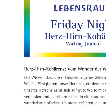
Herz-Hirn-Kohärenz: Vom Wunder der W
Das Wissen, dass unser Herz ein eigenes Gehirn,
Welche Fähigkeiten unser Herz hat, entdecken 
unseres Herzens kann sich auf gute Weise mit 
verbinden und damit uns selbst in ein enormes K
wunderbar einfachen Übungen erfahren, die uns 