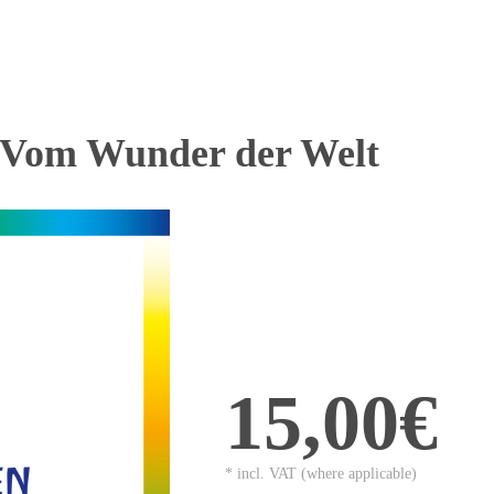
 Vom Wunder der Welt
15,00€
* incl. VAT (where applicable)