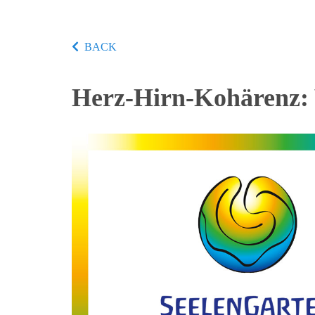
BACK
Herz-Hirn-Kohärenz: