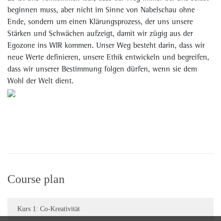
beginnen muss, aber nicht im Sinne von Nabelschau ohne
Ende, sondern um einen Klärungsprozess, der uns unsere
Stärken und Schwächen aufzeigt, damit wir zügig aus der
Egozone ins WIR kommen. Unser Weg besteht darin, dass wir
neue Werte definieren, unsere Ethik entwickeln und begreifen,
dass wir unserer Bestimmung folgen dürfen, wenn sie dem
Wohl der Welt dient.
Course plan
Kurs 1: Co-Kreativität