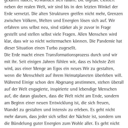
neben der realen Welt, wir sind bis in den letzten Winkel der
Erde vernetzt. Die alten Strukturen greifen nicht mehr, Grenzen
zwischen Völkern, Welten und Energien lösen sich auf. Wir
erfahren uns selbst neu, sind stärker als je zuvor in Frage
gestellt und stellen selbst viele Fragen. Allen Menschen wird
klar, dass wir so nicht weitermachen können. Die Pandemie hat
dieser Situation einen Turbo zugesellt.
Die Erde macht einen Transformationsprozess durch und wir
mit ihr. Seit einigen Jahren fühlen wir, dass es höchste Zeit
wird, aus einer Menge an Egos ein neues Wir zu gestalten,
wenn die Menschheit auf ihrem Heimatplaneten überleben will.
Während Einige schon den Abgesang anstimmen, stehen überall
auf der Welt engagierte, inspirierte und lebendige Menschen
auf, die daran glauben, dass die Welt nicht am Ende, sondern
am Beginn einer neuen Entwicklung ist, die sich freuen,
Wandel zu gestalten und intensiv zu erleben. Es geht nicht
mehr darum, dass jeder sich selbst der Nächste ist, sondern um
die Bündelung guter Energien zum Wohle aller. Es geht nicht