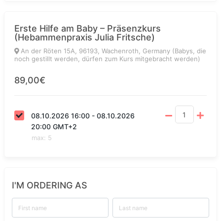
Erste Hilfe am Baby – Präsenzkurs
(Hebammenpraxis Julia Fritsche)
An der Röten 15A, 96193, Wachenroth, Germany (Babys, die
noch gestillt werden, dürfen zum Kurs mitgebracht werden)
89,00€
08.10.2026 16:00 - 08.10.2026
20:00 GMT+2
max
:
5
I'M ORDERING AS