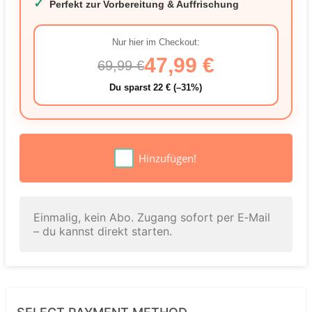
✓
Perfekt zur Vorbereitung & Auffrischung
Nur hier im Checkout:
47,99 €
69,99 €
Du sparst 22 € (–31%)
Hinzufügen!
Einmalig, kein Abo. Zugang sofort per E‑Mail
– du kannst direkt starten.