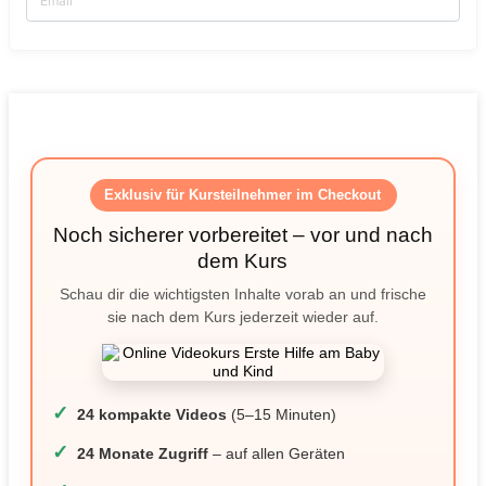
Exklusiv für Kursteilnehmer im Checkout
Noch sicherer vorbereitet – vor und nach
dem Kurs
Schau dir die wichtigsten Inhalte vorab an und frische
sie nach dem Kurs jederzeit wieder auf.
✓
24 kompakte Videos
(5–15 Minuten)
✓
24 Monate Zugriff
– auf allen Geräten