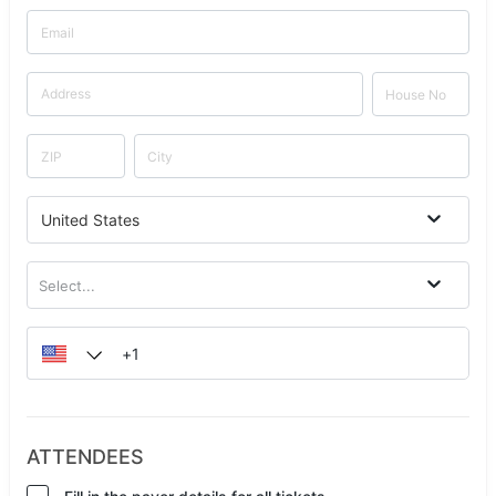
United States
Select...
ATTENDEES