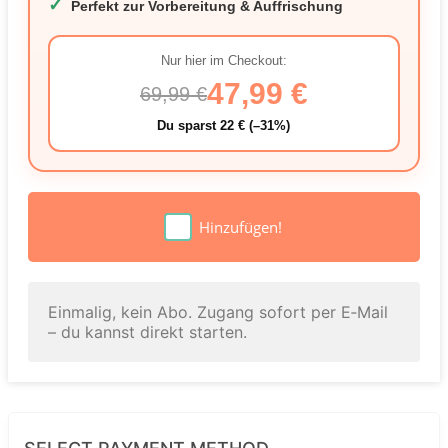
✓
Perfekt zur Vorbereitung & Auffrischung
Nur hier im Checkout:
47,99 €
69,99 €
Du sparst 22 € (–31%)
Hinzufügen!
Einmalig, kein Abo. Zugang sofort per E‑Mail
– du kannst direkt starten.