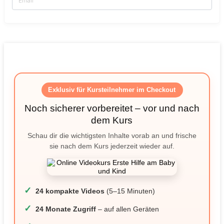
Exklusiv für Kursteilnehmer im Checkout
Noch sicherer vorbereitet – vor und nach
dem Kurs
Schau dir die wichtigsten Inhalte vorab an und frische
sie nach dem Kurs jederzeit wieder auf.
✓
24 kompakte Videos
(5–15 Minuten)
✓
24 Monate Zugriff
– auf allen Geräten