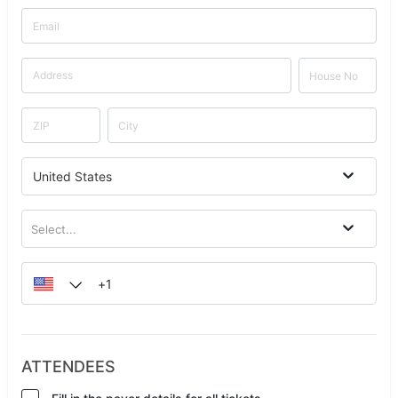
United States
Select...
ATTENDEES