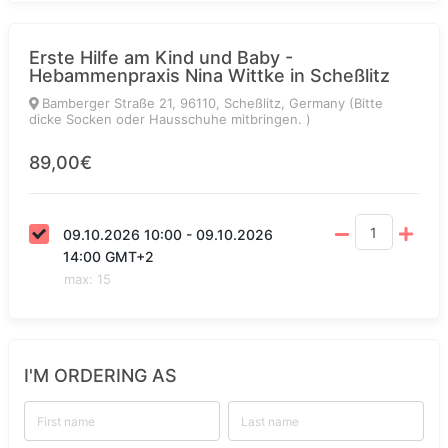
Erste Hilfe am Kind und Baby -
Hebammenpraxis Nina Wittke in Scheßlitz
Bamberger Straße 21, 96110, Scheßlitz, Germany (Bitte
dicke Socken oder Hausschuhe mitbringen. )
89,00€
09.10.2026 10:00 - 09.10.2026
14:00 GMT+2
max
:
15
I'M ORDERING AS