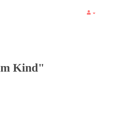
im Kind"