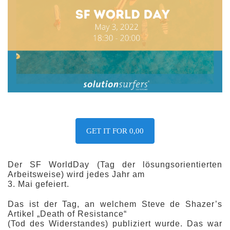
GET IT FOR 0,00
Der SF WorldDay (Tag der lösungsorientierten
Arbeitsweise) wird jedes Jahr am
3. Mai gefeiert.
Das ist der Tag, an welchem Steve de Shazer’s
Artikel „Death of Resistance“
(Tod des Widerstandes) publiziert wurde. Das war