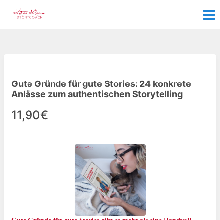
Gute Gründe für gute Stories: 24 konkrete
Anlässe zum authentischen Storytelling
11,90€