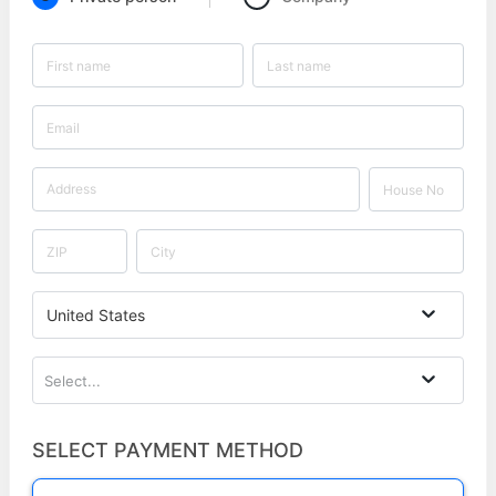
United States
Select...
SELECT PAYMENT METHOD