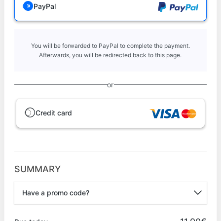
PayPal
You will be forwarded to PayPal to complete the payment.
Afterwards, you will be redirected back to this page.
or
Credit card
SUMMARY
Have a promo code?
Promo code