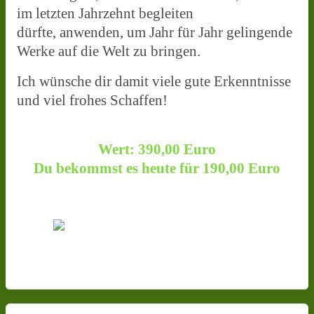
im letzten Jahrzehnt begleiten
dürfte, anwenden, um Jahr für Jahr gelingende
Werke auf die Welt zu bringen.
Ich wünsche dir damit viele gute Erkenntnisse
und viel frohes Schaffen!
Wert: 390,00 Euro
Du bekommst es heute für 190,00 Euro