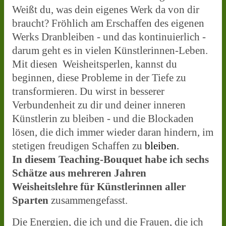
Weißt du, was dein eigenes Werk da von dir
braucht? Fröhlich am Erschaffen des eigenen
Werks Dranbleiben - und das kontinuierlich -
darum geht es in vielen Künstlerinnen-Leben.
Mit diesen Weisheitsperlen, kannst du
beginnen, diese Probleme in der Tiefe zu
transformieren. Du wirst in besserer
Verbundenheit zu dir und deiner inneren
Künstlerin zu bleiben - und die Blockaden
lösen, die dich immer wieder daran hindern, im
stetigen freudigen Schaffen zu
bleiben.
In diesem Teaching-Bouquet habe ich sechs
Schätze
aus mehreren Jahren
Weisheitslehre für Künstlerinnen aller
Sparten
zusammengefasst.
Die Energien, die ich und die Frauen, die ich