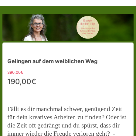
Gelingen auf dem weiblichen Weg
390,00€
190,00€
Fällt es dir manchmal schwer, genügend Zeit
für dein kreatives Arbeiten zu finden? Oder ist
die Zeit oft gedrängt und du spürst, dass dir
immer wieder die Freude verloren geht? -