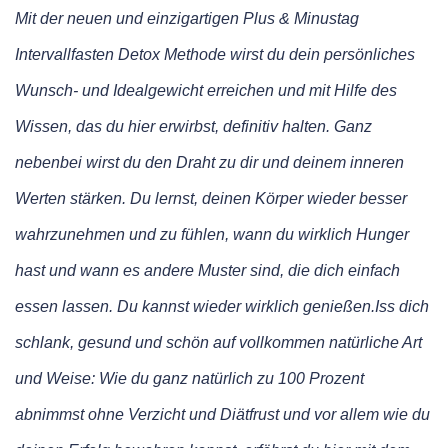
Mit der neuen und einzigartigen Plus & Minustag
Intervallfasten Detox Methode wirst du dein persönliches
Wunsch- und Idealgewicht erreichen und mit Hilfe des
Wissen, das du hier erwirbst, definitiv halten. Ganz
nebenbei wirst du den Draht zu dir und deinem inneren
Werten stärken. Du lernst, deinen Körper wieder besser
wahrzunehmen und zu fühlen, wann du wirklich Hunger
hast und wann es andere Muster sind, die dich einfach
essen lassen. Du kannst wieder wirklich genießen.Iss dich
schlank, gesund und schön auf vollkommen natürliche Art
und Weise: Wie du ganz natürlich zu 100 Prozent
abnimmst ohne Verzicht und Diätfrust und vor allem wie du