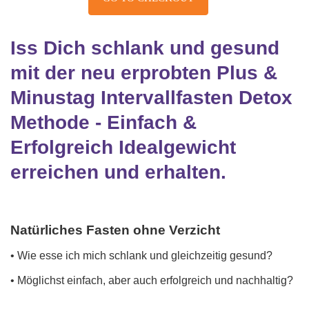
Iss Dich schlank und gesund
mit der neu erprobten Plus &
Minustag Intervallfasten Detox
Methode - Einfach &
Erfolgreich Idealgewicht
erreichen und erhalten.
Natürliches Fasten ohne Verzicht
• Wie esse ich mich schlank und gleichzeitig gesund?
• Möglichst einfach, aber auch erfolgreich und nachhaltig?