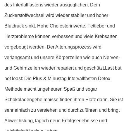
des Interfallfastens wieder ausgeglichen. Dein
Zuckerstoffwechsel wird wieder stabiler und hoher
Blutdruck sinkt. Hohe Cholesterinwerte, Fettleber und
Herzprobleme können verbessert und viele Krebsarten
vorgebeugt werden. Der Alterungsprozess wird
verlangsamt und unsere Körperzellen wie auch Nerven-
und Gehirnzellen wieder repariert und geschützt.Last but
not least: Die Plus & Minustag Intervallfasten Detox
Methode macht ungeheuren Spaß und sogar
Schokoladengeheimnisse finden ihren Platz darin. Sie ist
sehr einfach zu verstehen und durchzuführen und bringt
Abwechslung, täglich neue Erfolgserlebnisse und