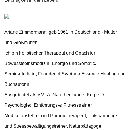
Leichtigkeit in dein Leben.
Ariane Zimmermann, geb.1961 in Deutschland - Mutter
und Großmutter
Ich bin holistischer Therapeut und Coach für
Bewusstseinsmedizin, Energie und Somatic.
Seminarleiterin, Founder of Svariana Essence Healing und
Buchautorin.
Ausgebildet als VMTA, Naturheilkunde (Körper &
Psychologie), Ernährungs-& Fitnesstrainer,
Meditationslehrer und Burnouttherapeut, Entspannungs-
und Stressbewältigungstrainer, Naturpädagoge.