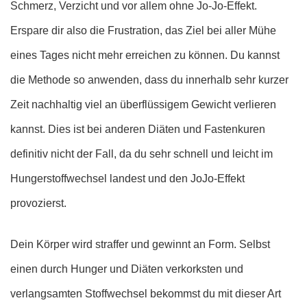
Schmerz, Verzicht und vor allem ohne Jo-Jo-Effekt.
Erspare dir also die Frustration, das Ziel bei aller Mühe
eines Tages nicht mehr erreichen zu können. Du kannst
die Methode so anwenden, dass du innerhalb sehr kurzer
Zeit nachhaltig viel an überflüssigem Gewicht verlieren
kannst. Dies ist bei anderen Diäten und Fastenkuren
definitiv nicht der Fall, da du sehr schnell und leicht im
Hungerstoffwechsel landest und den JoJo-Effekt
provozierst.
Dein Körper wird straffer und gewinnt an Form. Selbst
einen durch Hunger und Diäten verkorksten und
verlangsamten Stoffwechsel bekommst du mit dieser Art